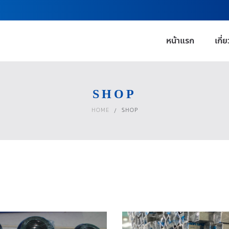
หน้าแรก
เกี่
SHOP
HOME
/
SHOP