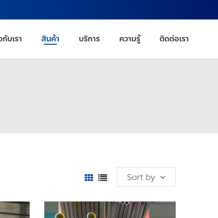
ยวกับเรา
สินค้า
บริการ
ความรู้
ติดต่อเรา
Sort by