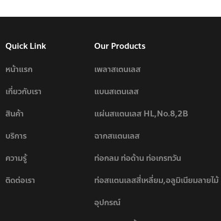
Quick Link
Our Products
หน้าแรก
เพลาสเตนเลส
เกี่ยวกับเรา
แบนสเตนเลส
สินค้า
แผ่นสแตนเลส HL,No.8,2B
บริการ
ฉากสแตนเลส
ความรู้
ท่อกลม ท่อด้าน ท่อเกรทวัน
ติดต่อเรา
ท่อสแตนเลสสี่เหลี่ยม,อลูมิเนียมลายไม้
อุปกรณ์