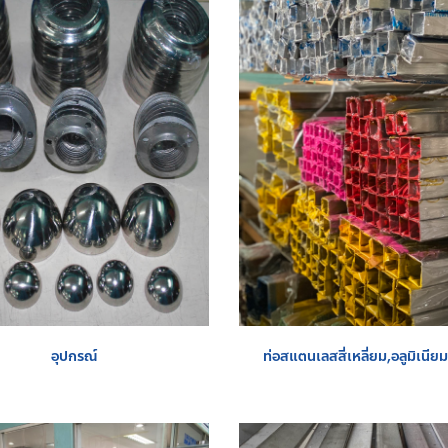
อุปกรณ์
ท่อสแตนเลสสี่เหลี่ยม,อลูมิเนีย