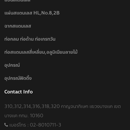
แผ่นสแตนเลส HL,No.8,2B
ฉากสแตนเลส
ท่อกลม ท่อด้าน ท่อเกรทวัน
ท่อสแตนเลสสี่เหลี่ยม,อลูมิเนียมลายไม้
อุปกรณ์
อุปกรณ์ฟิตติ้ง
Contact Info
310,312,314,316,318,320 กาญจนาภิเษก แขวงบางแค เขต
บางแค กทม. 10160
เบอร์โทร :
02-8010711-3