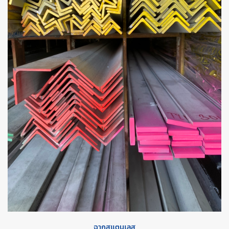
ฉากสแตนเลส