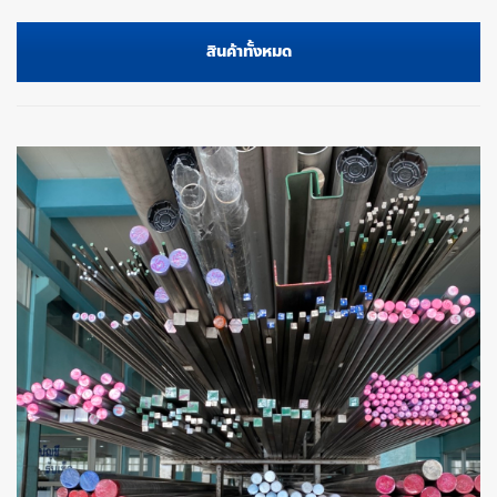
สินค้าทั้งหมด