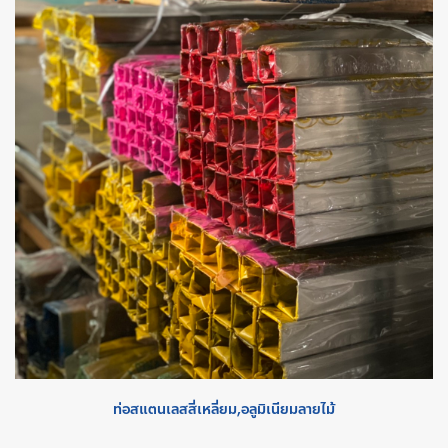
ท่อสแตนเลสสี่เหลี่ยม,อลูมิเนียมลายไม้