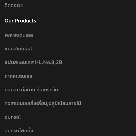
ติดต่อเรา
Our Products
เพลาสเตนเลส
แบนสเตนเลส
แผ่นสแตนเลส HL,No.8,2B
ฉากสแตนเลส
ท่อกลม ท่อด้าน ท่อเกรทวัน
ท่อสแตนเลสสี่เหลี่ยม,อลูมิเนียมลายไม้
อุปกรณ์
อุปกรณ์ฟิตติ้ง