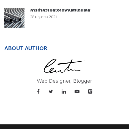
การทำความสะอาดงานสแตนเลส
28 มิถุนายน 2021
ABOUT AUTHOR
Web Designer, Blogger