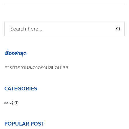
เรื่องล่าสุด
การทำความสะอาดงานสแตนเลส
CATEGORIES
ความรู้
(1)
POPULAR POST