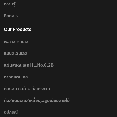
ความรู้
ติดต่อเรา
Our Products
เพลาสเตนเลส
แบนสเตนเลส
แผ่นสแตนเลส HL,No.8,2B
ฉากสแตนเลส
ท่อกลม ท่อด้าน ท่อเกรทวัน
ท่อสแตนเลสสี่เหลี่ยม,อลูมิเนียมลายไม้
อุปกรณ์