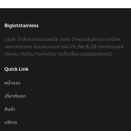
Biglotstainless
บริษัท บิ๊กล็อทสเตนเลสสตีล จำกัด จำหน่ายสินค้าประเภทโลหะ
เพลาสเตนเลส แบนสเตนเลส แผ่น HL,No.8,2B ฉากสเตนเลส
ท่อกลม ท่อด้าน ท่อเกรทวัน ท่อสี่เหลี่ยม อลูมิเนียมลายไม้
Quick Link
หน้าแรก
เกี่ยวกับเรา
สินค้า
บริการ